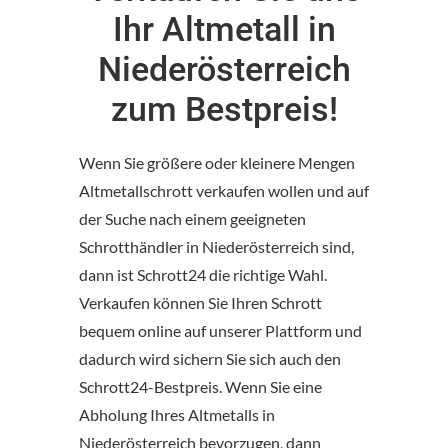
Ihr Altmetall in
Niederösterreich
zum Bestpreis!
Wenn Sie größere oder kleinere Mengen
Altmetallschrott verkaufen wollen und auf
der Suche nach einem geeigneten
Schrotthändler in Niederösterreich sind,
dann ist Schrott24 die richtige Wahl.
Verkaufen können Sie Ihren Schrott
bequem online auf unserer Plattform und
dadurch wird sichern Sie sich auch den
Schrott24-Bestpreis. Wenn Sie eine
Abholung Ihres Altmetalls in
Niederösterreich bevorzugen, dann