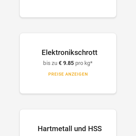
Elektronikschrott
bis zu
€ 9.85
pro kg*
PREISE ANZEIGEN
Hartmetall und HSS