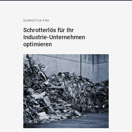
SCHROTT24 PRO
Schrotterlös für Ihr
Industrie-Unternehmen
optimieren