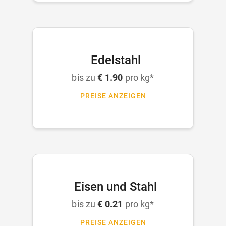
Edelstahl
bis zu
€ 1.90
pro kg*
PREISE ANZEIGEN
Eisen und Stahl
bis zu
€ 0.21
pro kg*
PREISE ANZEIGEN