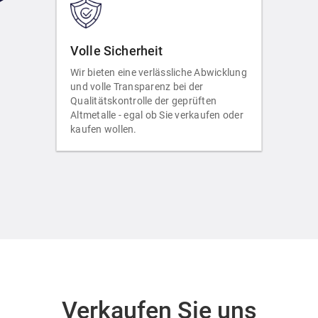
Volle Sicherheit
Wir bieten eine verlässliche Abwicklung
und volle Transparenz bei der
Qualitätskontrolle der geprüften
Altmetalle - egal ob Sie verkaufen oder
kaufen wollen.
Verkaufen Sie uns