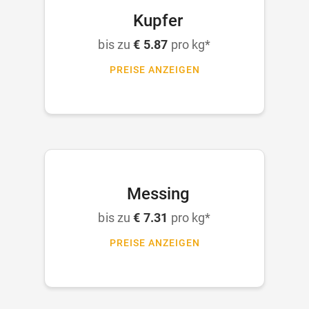
Kupfer
bis zu
€ 5.87
pro kg*
PREISE ANZEIGEN
Messing
bis zu
€ 7.31
pro kg*
PREISE ANZEIGEN