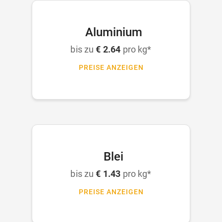
Aluminium
bis zu
€ 2.64
pro kg*
PREISE ANZEIGEN
Blei
bis zu
€ 1.43
pro kg*
PREISE ANZEIGEN