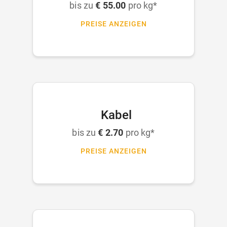
bis zu
€ 55.00
pro kg*
PREISE ANZEIGEN
Kabel
bis zu
€ 2.70
pro kg*
PREISE ANZEIGEN