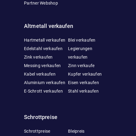
Partner Webshop
Altmetall verkaufen
Hartmetall verkaufen
Blei verkaufen
Edelstahl verkaufen
Legierungen
Zink verkaufen
verkaufen
Messing verkaufen
Zinn verkaufe
Kabel verkaufen
Kupfer verkaufen
Aluminium verkaufen
Eisen verkaufen
E-Schrott verkaufen
Stahl verkaufen
Schrottpreise
Schrottpreise
Bleipreis