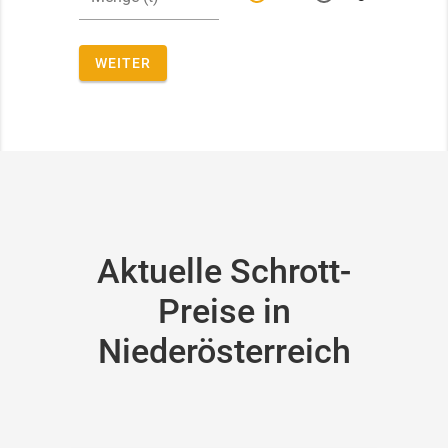
WEITER
Aktuelle Schrott-
Preise in
Niederösterreich