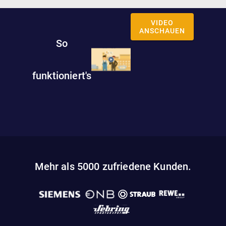
VIDEO
ANSCHAUEN
So
funktioniert's
Mehr als 5000 zufriedene Kunden.