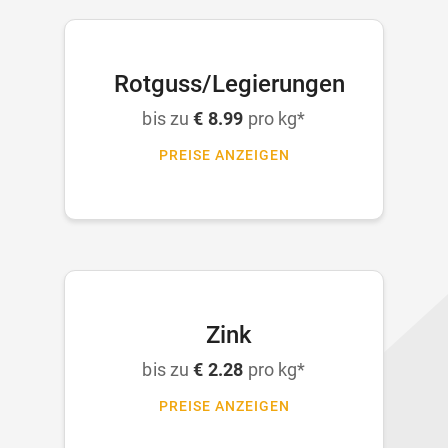
Rotguss/Legierungen
bis zu
€ 8.99
pro kg*
PREISE ANZEIGEN
Zink
bis zu
€ 2.28
pro kg*
PREISE ANZEIGEN