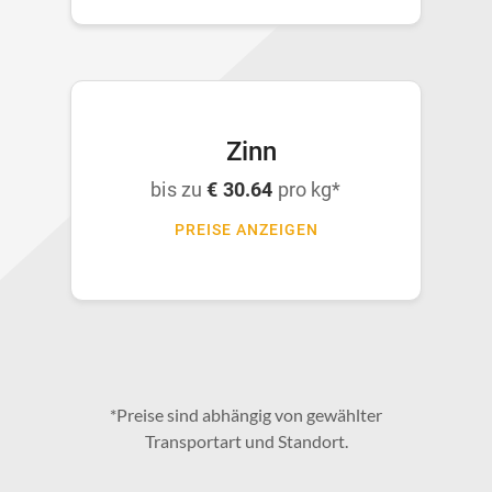
Zinn
bis zu
€ 30.64
pro kg*
PREISE ANZEIGEN
*Preise sind abhängig von gewählter
Transportart und Standort.