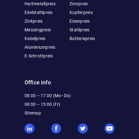
Hartmetallpreis
Zinnpreis
Edelstahlpreis
Kupferpreis
Zinkpreis
Eisenpreis
Messingpreis
Stahlpreis
Kabelpreis
Batteriepreis
Aluminiumpreis
E-Schrottpreis
Office info
08:00 – 17:00 (Mo–Do)
08:00 – 15:00 (Fr)
Sitemap