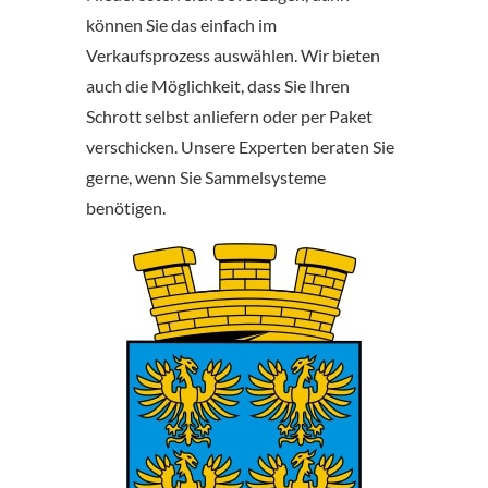
können Sie das einfach im
Verkaufsprozess auswählen. Wir bieten
auch die Möglichkeit, dass Sie Ihren
Schrott selbst anliefern oder per Paket
verschicken. Unsere Experten beraten Sie
gerne, wenn Sie Sammelsysteme
benötigen.