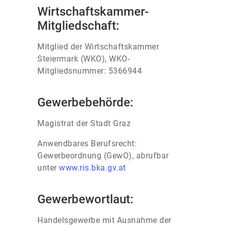
Wirtschaftskammer-
Mitgliedschaft:
Mitglied der Wirtschaftskammer
Steiermark (WKO), WKO-
Mitgliedsnummer: 5366944
Gewerbebehörde:
Magistrat der Stadt Graz
Anwendbares Berufsrecht:
Gewerbeordnung (GewO), abrufbar
unter
www.ris.bka.gv.at
Gewerbewortlaut:
Handelsgewerbe mit Ausnahme der