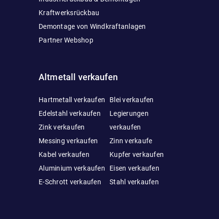
Kraftwerksrückbau
Demontage von Windkraftanlagen
Partner Webshop
Altmetall verkaufen
Hartmetall verkaufen
Blei verkaufen
Edelstahl verkaufen
Legierungen
Zink verkaufen
verkaufen
Messing verkaufen
Zinn verkaufe
Kabel verkaufen
Kupfer verkaufen
Aluminium verkaufen
Eisen verkaufen
E-Schrott verkaufen
Stahl verkaufen