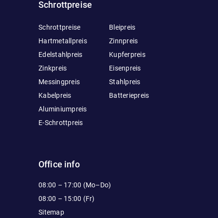
Schrottpreise
Schrottpreise
Bleipreis
Hartmetallpreis
Zinnpreis
Edelstahlpreis
Kupferpreis
Zinkpreis
Eisenpreis
Messingpreis
Stahlpreis
Kabelpreis
Batteriepreis
Aluminiumpreis
E-Schrottpreis
Office info
08:00 – 17:00 (Mo–Do)
08:00 – 15:00 (Fr)
Sitemap