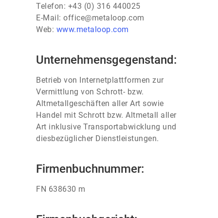
Telefon: +43 (0) 316 440025
E-Mail:
office@metaloop.com
Web:
www.metaloop.com
Unternehmensgegenstand:
Betrieb von Internetplattformen zur
Vermittlung von Schrott- bzw.
Altmetallgeschäften aller Art sowie
Handel mit Schrott bzw. Altmetall aller
Art inklusive Transportabwicklung und
diesbezüglicher Dienstleistungen.
Firmenbuchnummer:
FN 638630 m