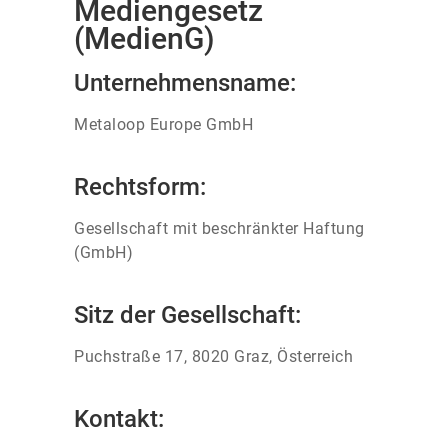
Mediengesetz
(MedienG)
Unternehmensname:
Metaloop Europe GmbH
Rechtsform:
Gesellschaft mit beschränkter Haftung
(GmbH)
Sitz der Gesellschaft:
Puchstraße 17, 8020 Graz, Österreich
Kontakt: