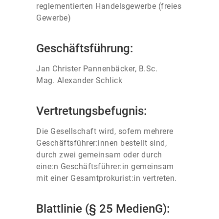
reglementierten Handelsgewerbe (freies
Gewerbe)
Geschäftsführung:
Jan Christer Pannenbäcker, B.Sc.
Mag. Alexander Schlick
Vertretungsbefugnis:
Die Gesellschaft wird, sofern mehrere
Geschäftsführer:innen bestellt sind,
durch zwei gemeinsam oder durch
eine:n Geschäftsführer:in gemeinsam
mit einer Gesamtprokurist:in vertreten.
Blattlinie (§ 25 MedienG):