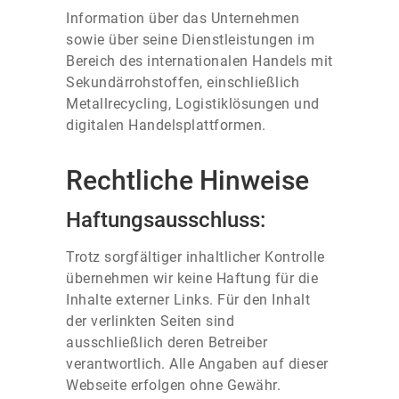
Information über das Unternehmen
sowie über seine Dienstleistungen im
Bereich des internationalen Handels mit
Sekundärrohstoffen, einschließlich
Metallrecycling, Logistiklösungen und
digitalen Handelsplattformen.
Rechtliche Hinweise
Haftungsausschluss:
Trotz sorgfältiger inhaltlicher Kontrolle
übernehmen wir keine Haftung für die
Inhalte externer Links. Für den Inhalt
der verlinkten Seiten sind
ausschließlich deren Betreiber
verantwortlich. Alle Angaben auf dieser
Webseite erfolgen ohne Gewähr.