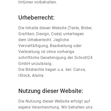
Irrtümer vorbehalten.
Urheberrecht:
Die Inhalte dieser Website (Texte, Bilder,
Grafiken, Design, Code) unterliegen
dem Urheberrecht. Jegliche
Vervielfältigung, Bearbeitung oder
Verbreitung ist ohne vorherige
schriftliche Genehmigung der Schrott24
GmbH unzulässig.
Die Bildrechte liegen u.a. bei: Canva,
iStock, Alamy.
Nutzung dieser Website:
Die Nutzung dieser Website erfolgt auf
eigene Verantwortung. Wir behalten uns