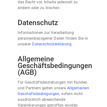
das Recht vor, Inhalte jederzeit zu
ändern oder zu löschen.
Datenschutz
Informationen zur Verarbeitung
personenbezogener Daten finden Sie in
unserer
Datenschutzerklärung.
Allgemeine
Geschäftsbedingungen
(AGB)
Für Geschäftsbeziehungen mit Kunden
und Partnern gelten unsere
Allgemeinen
Geschäftsbedingungen
, sofern nicht
ausdrücklich abweichende
Vereinbarungen getroffen wurden.