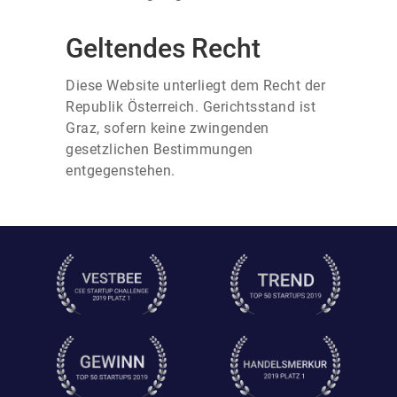
Geltendes Recht
Diese Website unterliegt dem Recht der
Republik Österreich. Gerichtsstand ist
Graz, sofern keine zwingenden
gesetzlichen Bestimmungen
entgegenstehen.