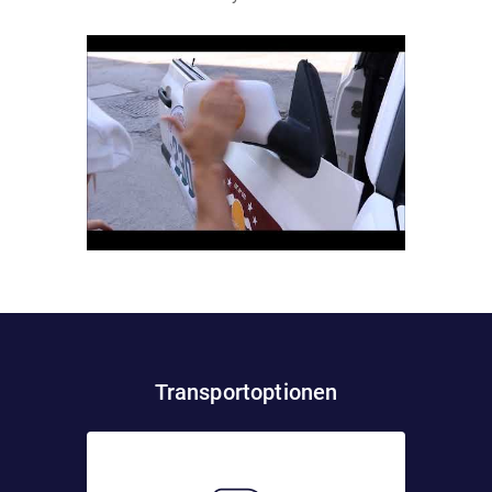
Transportoptionen