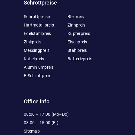
Schrottpreise
Schrottpreise
Bleipreis
Hartmetallpreis
Zinnpreis
Edelstahlpreis
Kupferpreis
Zinkpreis
Eisenpreis
Messingpreis
Stahlpreis
Kabelpreis
Batteriepreis
Aluminiumpreis
E-Schrottpreis
Office info
08:00 – 17:00 (Mo–Do)
08:00 – 15:00 (Fr)
Sitemap