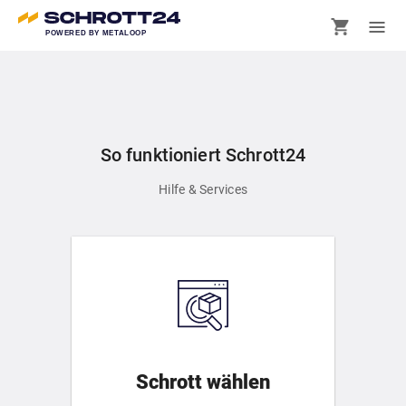
POWERED BY METALOOP
So funktioniert Schrott24
Hilfe & Services
Schrott wählen