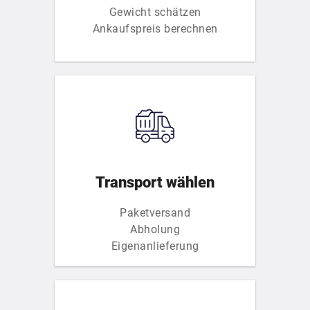
Gewicht schätzen
Ankaufspreis berechnen
Transport wählen
Paketversand
Abholung
Eigenanlieferung