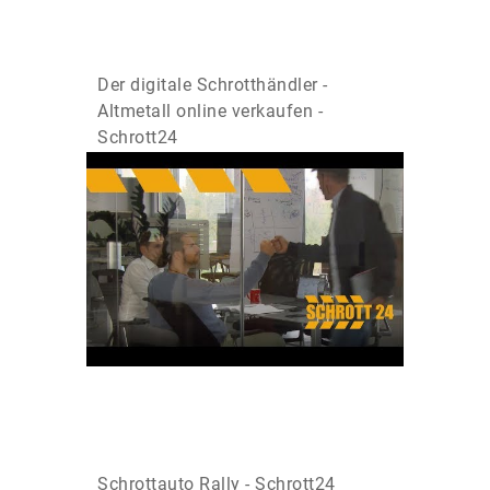
Der digitale Schrotthändler -
Altmetall online verkaufen -
Schrott24
Schrottauto Rally - Schrott24