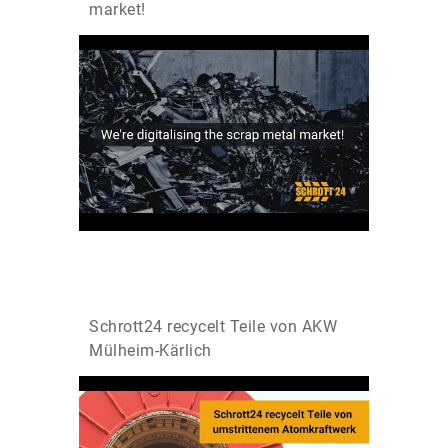
market!
Schrott24 recycelt Teile von AKW
Mülheim-Kärlich