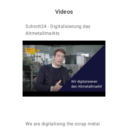
Videos
Schrott24 - Digitalisierung des
Altmetallmarkts
We are digitalising the scrap metal