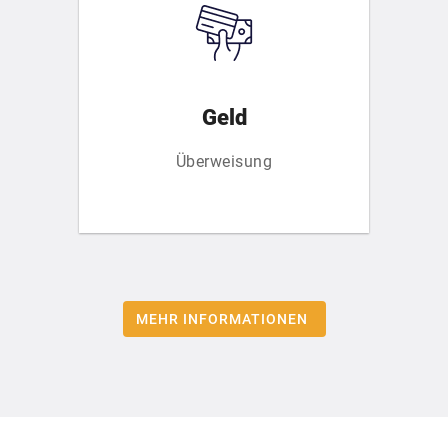
Geld
Überweisung
MEHR INFORMATIONEN