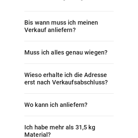
Bis wann muss ich meinen
Verkauf anliefern?
Muss ich alles genau wiegen?
Wieso erhalte ich die Adresse
erst nach Verkaufsabschluss?
Wo kann ich anliefern?
Ich habe mehr als 31,5 kg
Material?