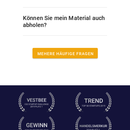
Können Sie mein Material auch
abholen?
MEHERE HÄUFIGE FRAGEN