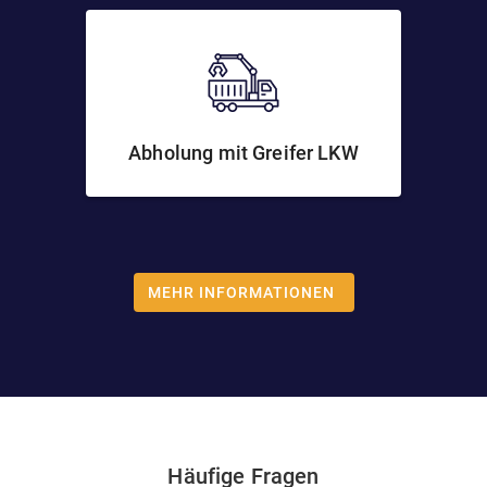
Abholung mit Greifer LKW
MEHR INFORMATIONEN
Häufige Fragen