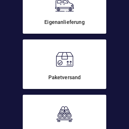
Eigenanlieferung
Paketversand