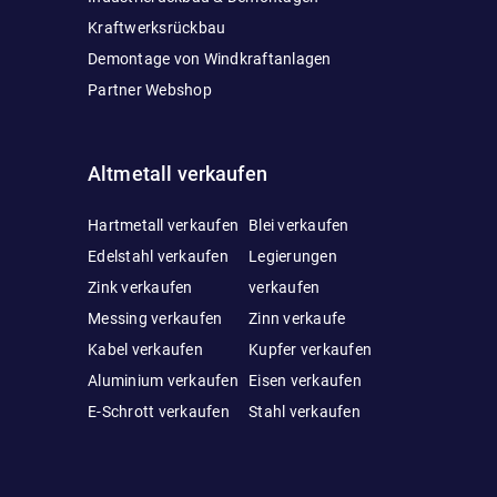
Kraftwerksrückbau
Demontage von Windkraftanlagen
Partner Webshop
Altmetall verkaufen
Hartmetall verkaufen
Blei verkaufen
Edelstahl verkaufen
Legierungen
Zink verkaufen
verkaufen
Messing verkaufen
Zinn verkaufe
Kabel verkaufen
Kupfer verkaufen
Aluminium verkaufen
Eisen verkaufen
E-Schrott verkaufen
Stahl verkaufen