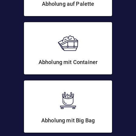
Abholung auf Palette
Abholung mit Container
Abholung mit Big Bag