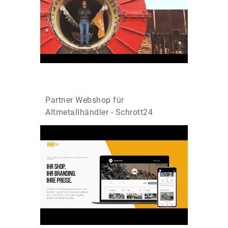
Partner Webshop für
Altmetallhändler - Schrott24