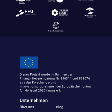
Dieses Projekt wurde im Rahmen der
Finanzhilfevereinbarung Nr. 816314 und 873076
aus den Forschungs- und
Innovationsprogrammen der Europäischen Union
für Horizont 2020 finanziert.
Unternehmen
Über uns
Blog