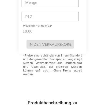
Menge
PLZ
Price min–price max*
€0.00
IN DEN VERKAUFSKORB
*Preise sind abhängig von Ihrem Standort
und der gewählten Transportart. Angezeigt
werden Maximalpreise aus Deutschland
und Österreich. Bei größeren Mengen
können ggf. auch höhere Preise erzielt
werden.
Produktbeschreibung zu