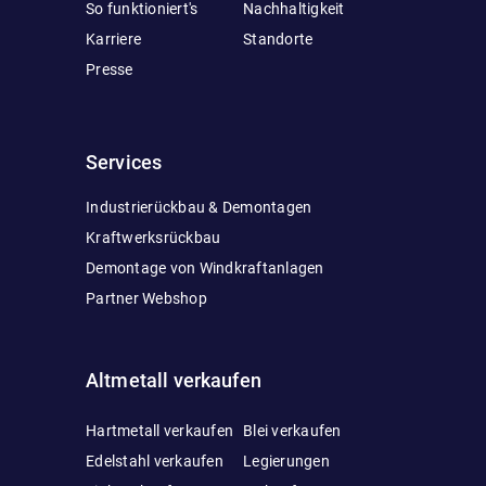
So funktioniert's
Nachhaltigkeit
Karriere
Standorte
Presse
Services
Industrierückbau & Demontagen
Kraftwerksrückbau
Demontage von Windkraftanlagen
Partner Webshop
Altmetall verkaufen
Hartmetall verkaufen
Blei verkaufen
Edelstahl verkaufen
Legierungen